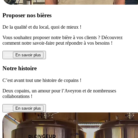
Proposer nos bières
De la qualité et du local, quoi de mieux !
Vous souhaitez proposer notre bière à vos clients ? Découvrez
comment notre savoir-faire peut répondre à vos besoins !
En savoir plus
Notre histoire
C’est avant tout une histoire de copains !
Deux copains, un amour pour l’Aveyron et de nombreuses
collaborations !
En savoir plus