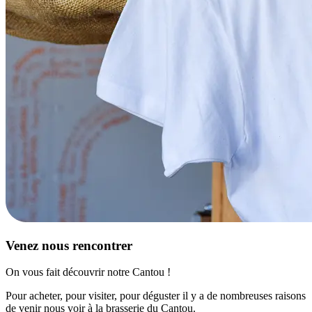
Venez nous rencontrer
On vous fait découvrir notre Cantou !
Pour acheter, pour visiter, pour déguster il y a de nombreuses raisons
de venir nous voir à la brasserie du Cantou.